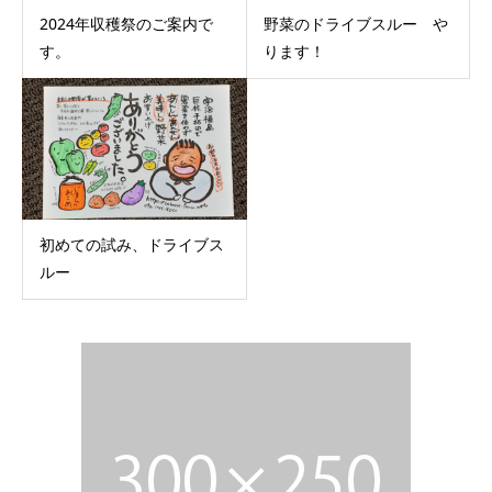
2024年収穫祭のご案内で
野菜のドライブスルー や
す。
ります！
初めての試み、ドライブス
ルー