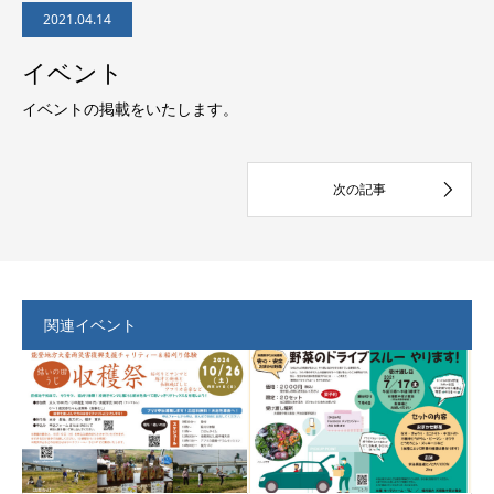
2021.04.14
イベント
イベントの掲載をいたします。
関連イベント